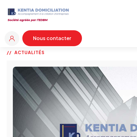
Nous contacter
Nous contacter
ACTUALITÉS