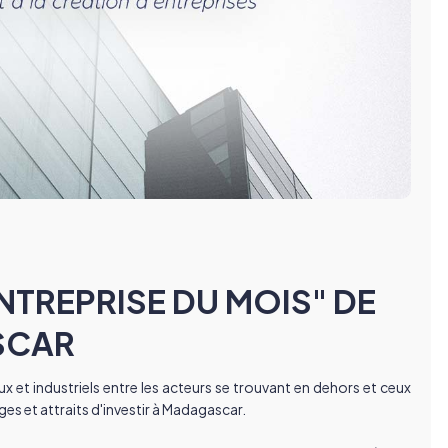
NTREPRISE DU MOIS" DE
ASCAR
 industriels entre les acteurs se trouvant en dehors et ceux 
es et attraits d'investir à Madagascar.