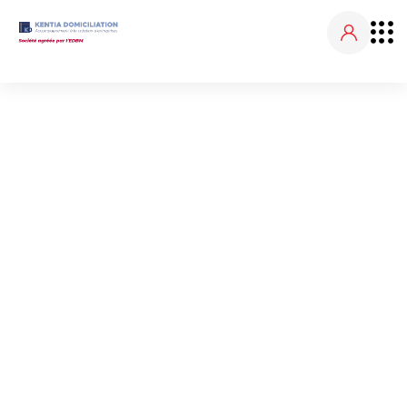
NOS ACTUALITÉS
Accueil
Nos actualités