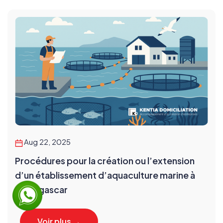
Aug 22, 2025
Procédures pour la création ou l’extension
d’un établissement d’aquaculture marine à
Madagascar
Voir plus →