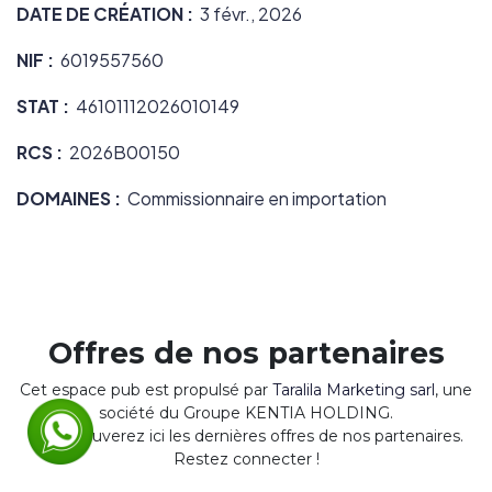
DATE DE CRÉATION :
3 févr., 2026
NIF :
6019557560
STAT :
46101112026010149
RCS :
2026B00150
DOMAINES :
Commissionnaire en importation