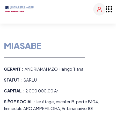
MIASABE
GERANT :
ANDRIAMAHAZO Haingo Tiana
STATUT :
SARLU
CAPITAL :
2 000 000,00
Ar
SIÈGE SOCIAL :
ler étage, escalier B, porte B104,
Immeuble ARO AMPEFILOHA, Antananarivo 101