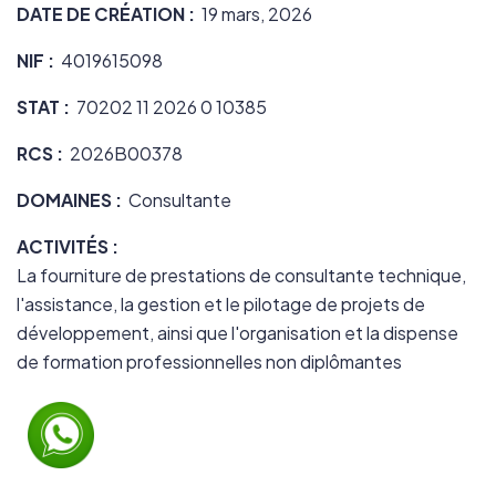
DATE DE CRÉATION :
19 mars, 2026
NIF :
4019615098
STAT :
70202 11 2026 0 10385
RCS :
2026B00378
DOMAINES :
Consultante
ACTIVITÉS :
La fourniture de prestations de consultante technique,
l'assistance, la gestion et le pilotage de projets de
développement, ainsi que l'organisation et la dispense
de formation professionnelles non diplômantes