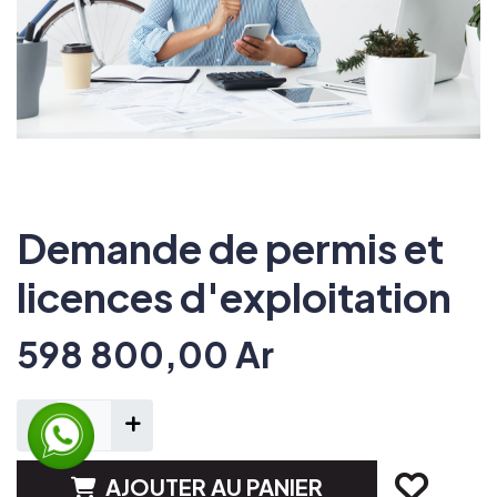
Demande de permis et
licences d'exploitation
598 800,00
Ar
AJOUTER AU PANIER