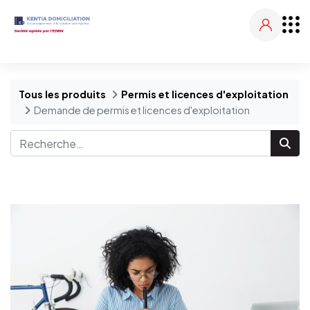
Tous les produits
Permis et licences d'exploitation
Demande de permis et licences d'exploitation