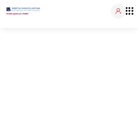
NOS ACTUALITÉS
Accueil
Nos actualités