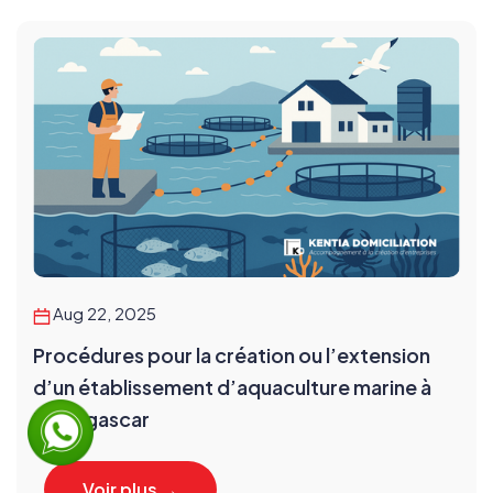
Aug 22, 2025
Procédures pour la création ou l’extension
d’un établissement d’aquaculture marine à
Madagascar
Voir plus →