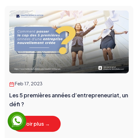
Feb 17, 2023
Les 5 premières années d’entrepreneuriat, un
défi ?
Voir plus →
Voir plus →