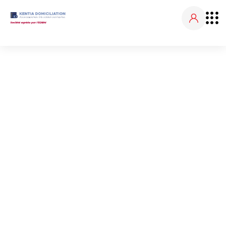
NOS ACTUALITÉS
Accueil
Nos actualités