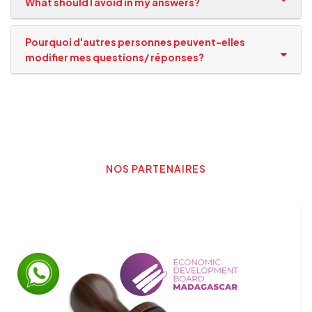
What should I avoid in my answers?
Pourquoi d'autres personnes peuvent-elles
modifier mes questions/ réponses?
NOS PARTENAIRES