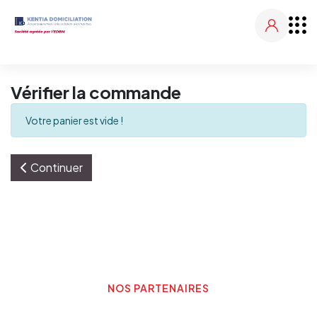
Vérifier la commande
Votre panier est vide !
Continuer
NOS PARTENAIRES