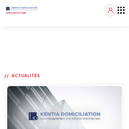
ACTUALITÉS