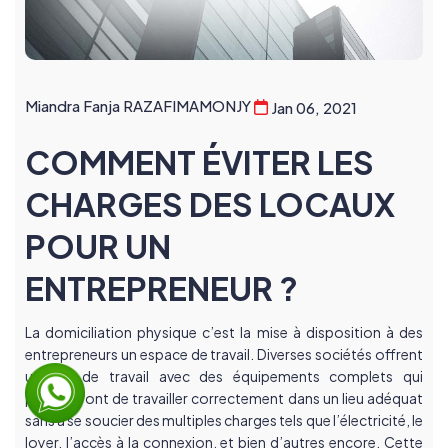
Miandra Fanja RAZAFIMAMONJY
Jan 06, 2021
COMMENT ÉVITER LES
CHARGES DES LOCAUX
POUR UN
ENTREPRENEUR ?
La domiciliation physique c’est la mise à disposition à des 
entrepreneurs un espace de travail. Diverses sociétés offrent 
un lieu de travail avec des équipements complets qui 
permettront de travailler correctement dans un lieu adéquat 
sans à se soucier des multiples charges tels que l’électricité, le 
loyer, l’accès à la connexion, et bien d’autres encore. Cette 