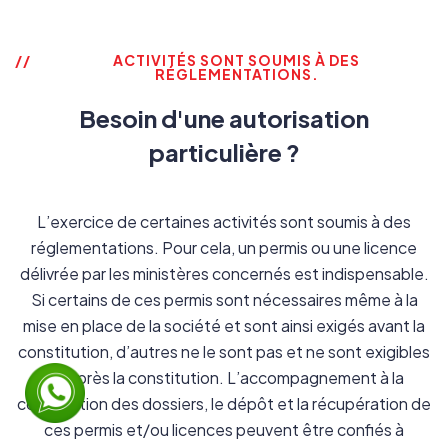
ACTIVITÉS SONT SOUMIS À DES
RÉGLEMENTATIONS.
Besoin d'une autorisation
particulière ?
L’exercice de certaines activités sont soumis à des
réglementations. Pour cela, un permis ou une licence
délivrée par les ministères concernés est indispensable.
Si certains de ces permis sont nécessaires même à la
mise en place de la société et sont ainsi exigés avant la
constitution, d’autres ne le sont pas et ne sont exigibles
qu’après la constitution. L’accompagnement à la
constitution des dossiers, le dépôt et la récupération de
ces permis et/ou licences peuvent être confiés à