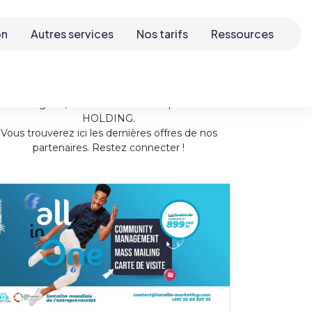
on
Autres services
Nos tarifs
Ressources