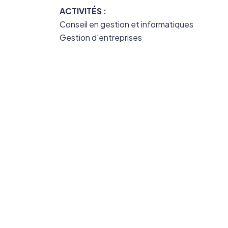
ACTIVITÉS :
Conseil en gestion et informatiques
Gestion d'entreprises